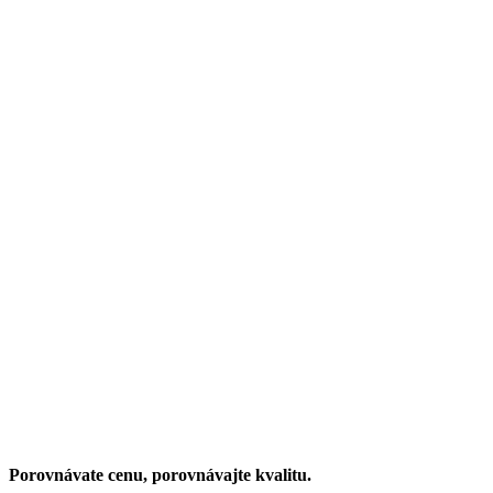
Porovnávate cenu, porovnávajte kvalitu.